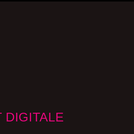
 DIGITALE