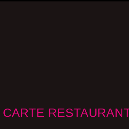
CARTE RESTAURANT